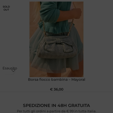
SOLD
OUT
Esaurito
Borsa fiocco bambina – Mayoral
€
36,00
SPEDIZIONE IN 48H GRATUITA
Per tutti gli ordini a partire da € 99 in tutta Italia.