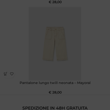
€
28,00
Pantalone lungo twill neonata – Mayoral
€
28,00
SPEDIZIONE IN 48H GRATUITA