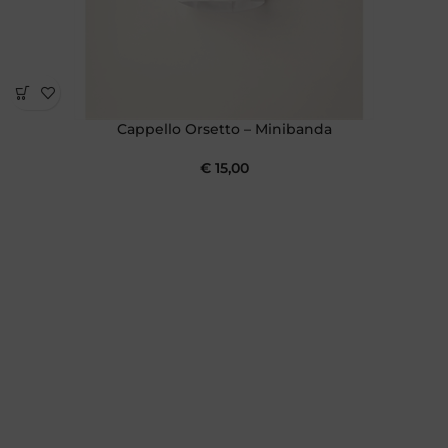
Cappello Orsetto – Minibanda
€
15,00