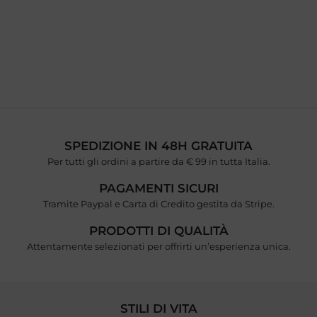
SPEDIZIONE IN 48H GRATUITA
Per tutti gli ordini a partire da € 99 in tutta Italia.
PAGAMENTI SICURI
Tramite Paypal e Carta di Credito gestita da Stripe.
PRODOTTI DI QUALITÀ
Attentamente selezionati per offrirti un’esperienza unica.
STILI DI VITA