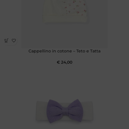
Cappellino in cotone – Teto e Tatta
€
24,00