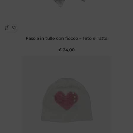
Fascia in tulle con fiocco – Teto e Tatta
€
24,00