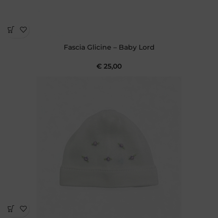
Fascia Glicine – Baby Lord
€
25,00