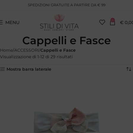
SPEDIZIONI GRATUITE A PARTIRE DA € 99
0
MENU
€
0,0
Cappelli e Fasce
Home
ACCESSORI
Cappelli e Fasce
Visualizzazione di 1-12 di 29 risultati
Mostra barra laterale