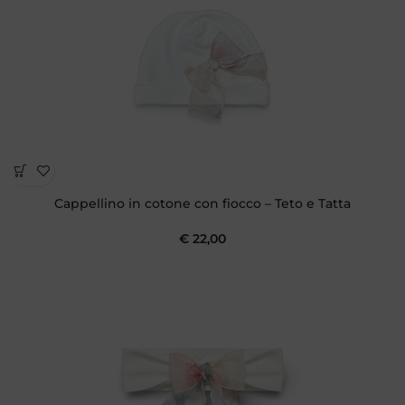
Cappellino in cotone con fiocco – Teto e Tatta
€
22,00