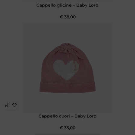
Cappello glicine – Baby Lord
€
38,00
Cappello cuori – Baby Lord
€
35,00