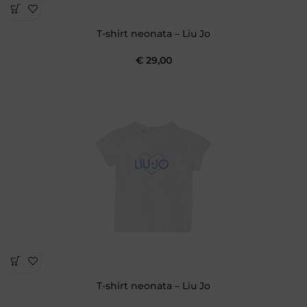
T-shirt neonata – Liu Jo
€
29,00
T-shirt neonata – Liu Jo