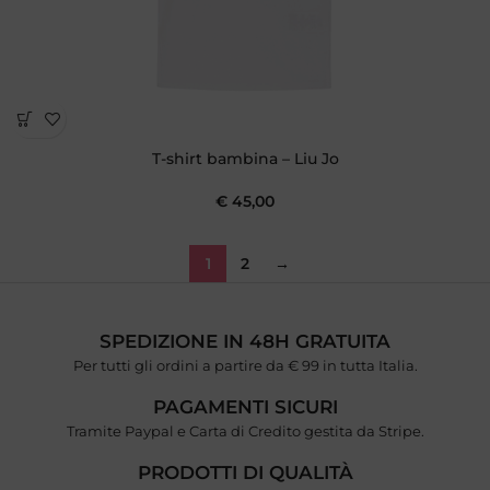
T-shirt bambina – Liu Jo
€
45,00
1
2
→
SPEDIZIONE IN 48H GRATUITA
Per tutti gli ordini a partire da € 99 in tutta Italia.
PAGAMENTI SICURI
Tramite Paypal e Carta di Credito gestita da Stripe.
PRODOTTI DI QUALITÀ