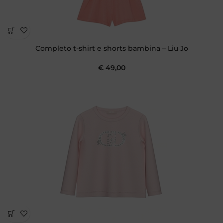
Completo t-shirt e shorts bambina – Liu Jo
€
49,00