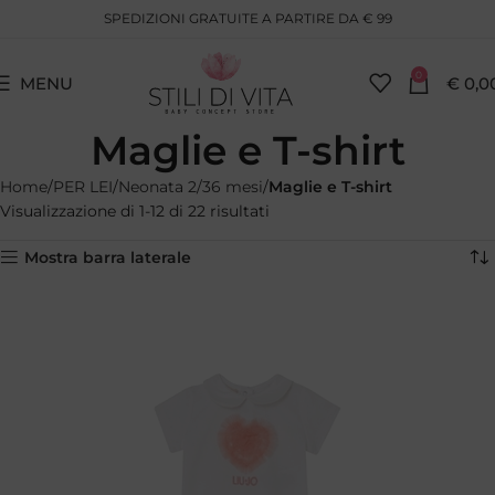
SPEDIZIONI GRATUITE A PARTIRE DA € 99
0
MENU
€
0,0
Maglie e T-shirt
Home
PER LEI
Neonata 2/36 mesi
Maglie e T-shirt
Visualizzazione di 1-12 di 22 risultati
Mostra barra laterale