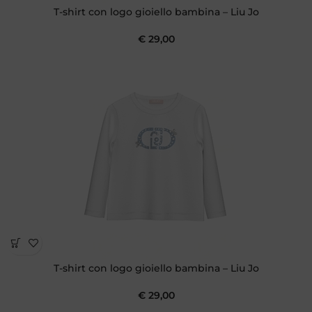
T-shirt con logo gioiello bambina – Liu Jo
€
29,00
T-shirt con logo gioiello bambina – Liu Jo
€
29,00