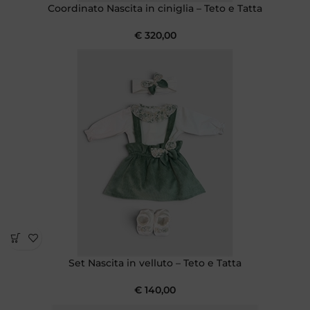
Coordinato Nascita in ciniglia – Teto e Tatta
€
320,00
Set Nascita in velluto – Teto e Tatta
€
140,00