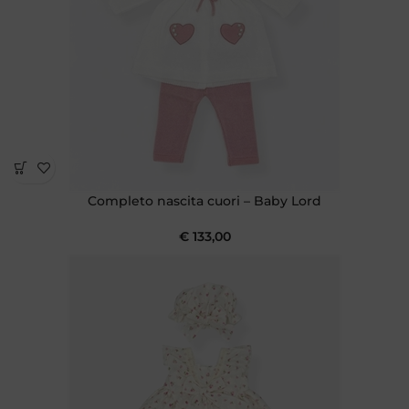
Completo nascita cuori – Baby Lord
€
133,00