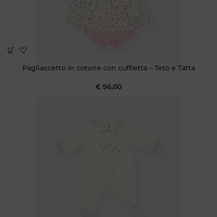
Pagliaccetto in cotone con cuffietta – Teto e Tatta
€
96,00