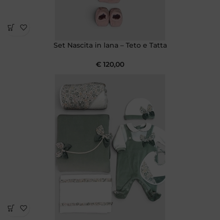
Set Nascita in lana – Teto e Tatta
€
120,00