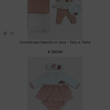
Coordinato Nascita in lana – Teto e Tatta
€
320,00