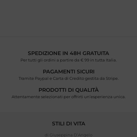
SPEDIZIONE IN 48H GRATUITA
Per tutti gli ordini a partire da € 99 in tutta Italia.
PAGAMENTI SICURI
Tramite Paypal e Carta di Credito gestita da Stripe.
PRODOTTI DI QUALITÀ
Attentamente selezionati per offrirti un’esperienza unica.
STILI DI VITA
di Giuseppina D’Angelo