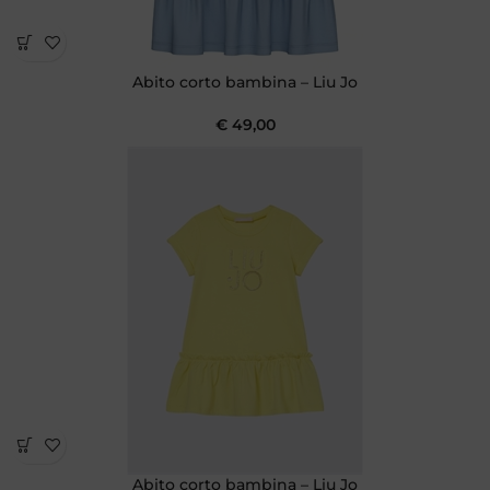
Abito corto bambina – Liu Jo
€
49,00
Abito corto bambina – Liu Jo