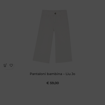
Pantaloni bambina – Liu Jo
€
59,00