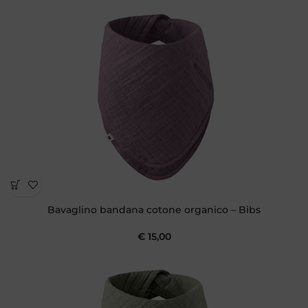
Bavaglino bandana cotone organico – Bibs
€
15,00