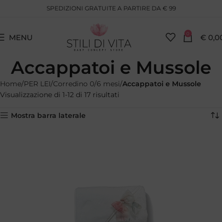
SPEDIZIONI GRATUITE A PARTIRE DA € 99
0
MENU
€
0,0
Accappatoi e Mussole
Home
PER LEI
Corredino 0/6 mesi
Accappatoi e Mussole
Visualizzazione di 1-12 di 17 risultati
Mostra barra laterale