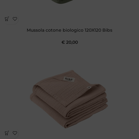
Mussola cotone biologico 120X120 Bibs
€
20,00