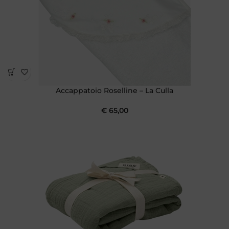
Accappatoio Roselline – La Culla
€
65,00