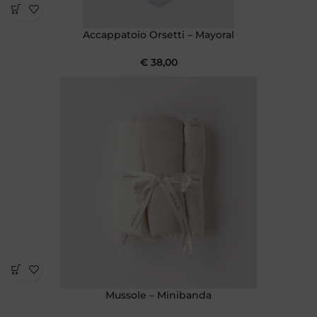
Accappatoio Orsetti – Mayoral
€
38,00
Mussole – Minibanda