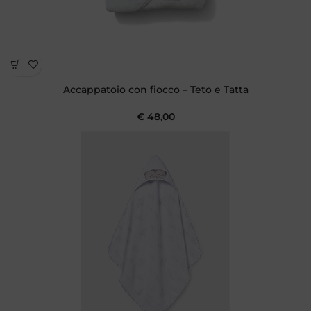
Accappatoio con fiocco – Teto e Tatta
€
48,00