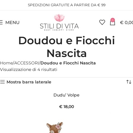
SPEDIZIONI GRATUITE A PARTIRE DA € 99
0
MENU
€
0,0
Doudou e Fiocchi
Nascita
Home
ACCESSORI
Doudou e Fiocchi Nascita
Visualizzazione di 4 risultati
Mostra barra laterale
Dudu’ Volpe
€
18,00