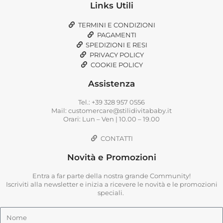
Links Utili
TERMINI E CONDIZIONI
PAGAMENTI
SPEDIZIONI E RESI
PRIVACY POLICY
COOKIE POLICY
Assistenza
Tel.: +39 328 957 0556
Mail: customercare@stilidivitababy.it
Orari: Lun – Ven | 10.00 – 19.00
CONTATTI
Novità e Promozioni
Entra a far parte della nostra grande Community!
Iscriviti alla newsletter e inizia a ricevere le novità e le promozioni
speciali.