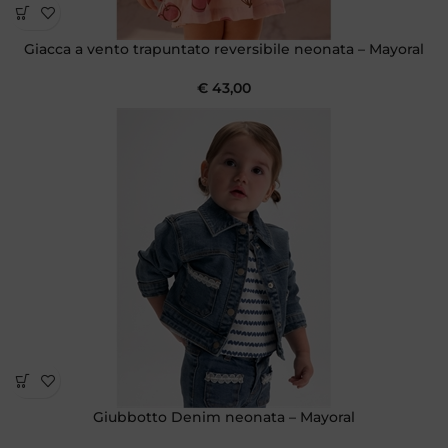
Giacca a vento trapuntato reversibile neonata – Mayoral
€
43,00
Giubbotto Denim neonata – Mayoral