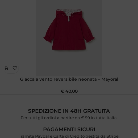
Giacca a vento reversibile neonata – Mayoral
€
40,00
SPEDIZIONE IN 48H GRATUITA
Per tutti gli ordini a partire da € 99 in tutta Italia.
PAGAMENTI SICURI
Tramite Paypal e Carta di Credito gestita da Stripe.