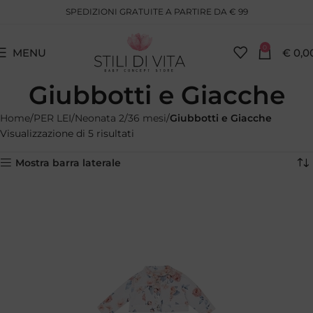
SPEDIZIONI GRATUITE A PARTIRE DA € 99
0
MENU
€
0,0
Giubbotti e Giacche
Home
PER LEI
Neonata 2/36 mesi
Giubbotti e Giacche
Visualizzazione di 5 risultati
Mostra barra laterale