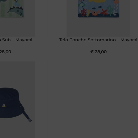
 Sub – Mayoral
Telo Poncho Sottomarino – Mayoral
28,00
€
28,00