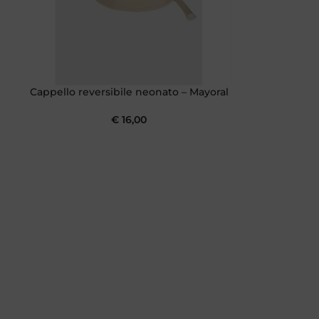
Cappello reversibile neonato – Mayoral
€
16,00