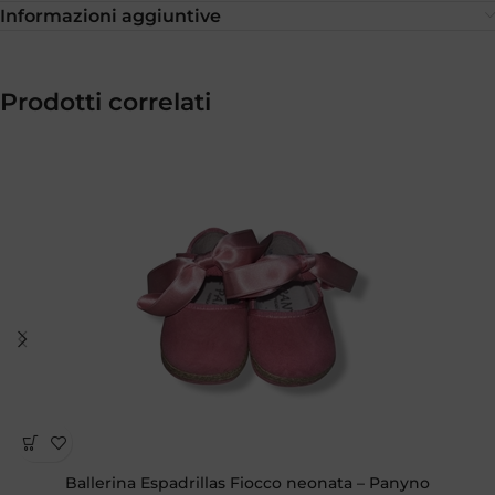
Informazioni aggiuntive
Prodotti correlati
Ballerina Espadrillas Fiocco neonata – Panyno