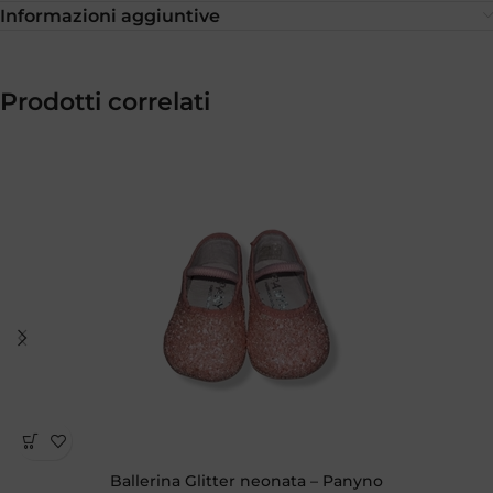
Informazioni aggiuntive
Prodotti correlati
Ballerina Glitter neonata – Panyno