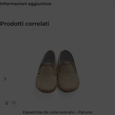
Informazioni aggiuntive
Prodotti correlati
Espadrillas da culla neonato – Panyno