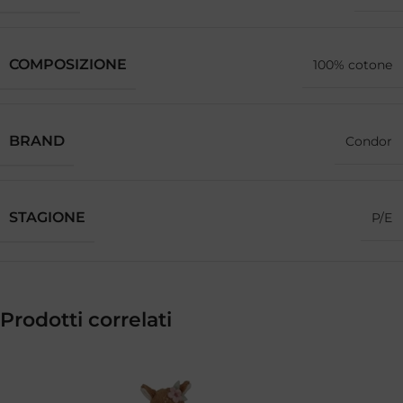
COMPOSIZIONE
100% cotone
BRAND
Condor
STAGIONE
P/E
Prodotti correlati