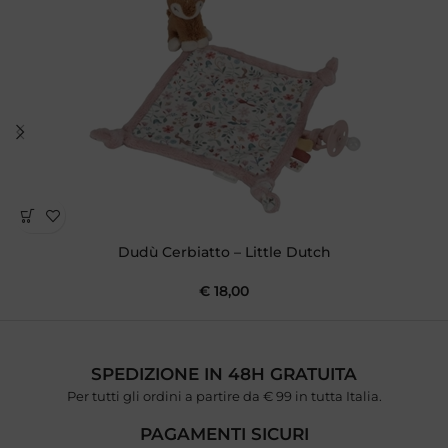
Dudù Cerbiatto – Little Dutch
€
18,00
SPEDIZIONE IN 48H GRATUITA
Per tutti gli ordini a partire da € 99 in tutta Italia.
PAGAMENTI SICURI