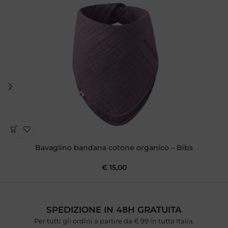
Bavaglino bandana cotone organico – Bibs
€
15,00
SPEDIZIONE IN 48H GRATUITA
Per tutti gli ordini a partire da € 99 in tutta Italia.