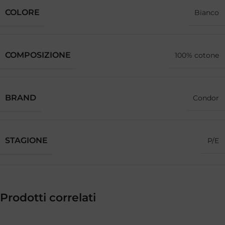
COLORE
Bianco
COMPOSIZIONE
100% cotone
BRAND
Condor
STAGIONE
P/E
Prodotti correlati