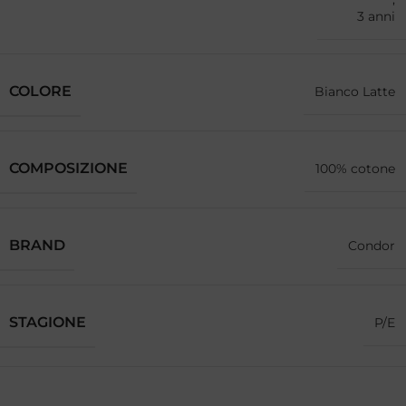
3 anni
COLORE
Bianco Latte
COMPOSIZIONE
100% cotone
BRAND
Condor
STAGIONE
P/E