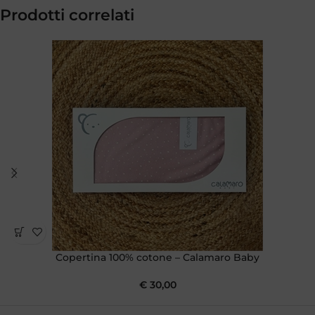
Prodotti correlati
Copertina 100% cotone – Calamaro Baby
€
30,00