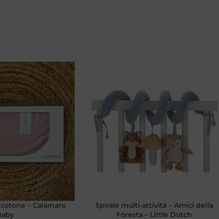
 cotone – Calamaro
Spirale multi-attività – Amici della
Baby
Foresta – Little Dutch