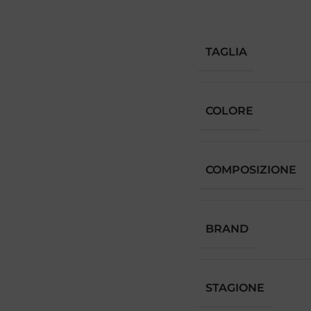
TAGLIA
COLORE
COMPOSIZIONE
BRAND
STAGIONE