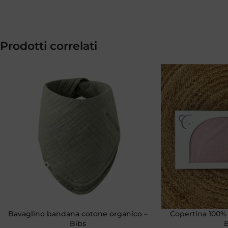
Prodotti correlati
Bavaglino bandana cotone organico –
Copertina 100%
Bibs