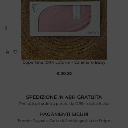
Copertina 100% cotone – Calamaro Baby
€
30,00
SPEDIZIONE IN 48H GRATUITA
Per tutti gli ordini a partire da € 99 in tutta Italia.
PAGAMENTI SICURI
Tramite Paypal e Carta di Credito gestita da Stripe.