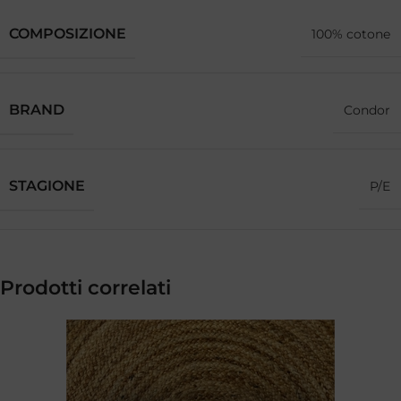
COMPOSIZIONE
100% cotone
BRAND
Condor
STAGIONE
P/E
Prodotti correlati