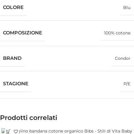
COLORE
Blu
COMPOSIZIONE
100% cotone
BRAND
Condor
STAGIONE
P/E
Prodotti correlati