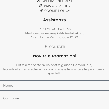
SPEDIZIONI E RESI
PRIVACY POLICY
COOKIE POLICY
Assistenza
Tel.: +39 328 957 0556
Mail: customercare@stilidivitababy.it
Orari: Lun – Ven | 10.00 – 19.00
CONTATTI
Novità e Promozioni
Entra a far parte della nostra grande Community!
Iscriviti alla newsletter e inizia a ricevere le novità e le promozioni
speciali.