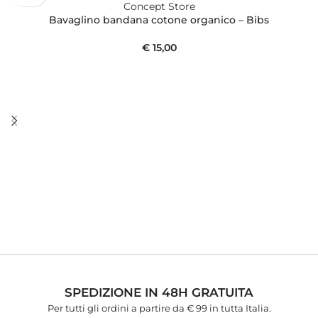
Bavaglino bandana cotone organico – Bibs
€
15,00
SPEDIZIONE IN 48H GRATUITA
Per tutti gli ordini a partire da € 99 in tutta Italia.