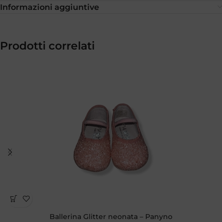
Informazioni aggiuntive
Prodotti correlati
Ballerina Glitter neonata – Panyno