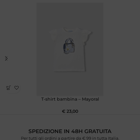
T-shirt bambina – Mayoral
€
23,00
SPEDIZIONE IN 48H GRATUITA
Per tutti gli ordini a partire da € 99 in tutta Italia.