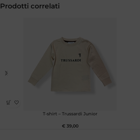
Prodotti correlati
T-shirt – Trussardi Junior
€
39,00