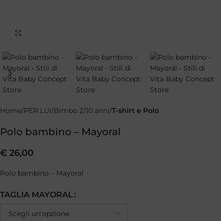
Clicca per ingrandire
Home
PER LUI
Bimbo 2/10 anni
T-shirt e Polo
Polo bambino – Mayoral
€
26,00
Polo bambino – Mayoral
TAGLIA MAYORAL