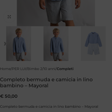
Clicca per ingrandire
Home
PER LUI
Bimbo 2/10 anni
Completi
Completo bermuda e camicia in lino
bambino – Mayoral
€
50,00
Completo bermuda e camicia in lino bambino – Mayoral