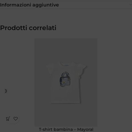
Informazioni aggiuntive
Prodotti correlati
T-shirt bambina – Mayoral