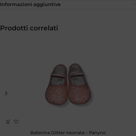
Informazioni aggiuntive
Prodotti correlati
Ballerina Glitter neonata – Panyno