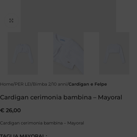
Clicca per ingrandire
Home
PER LEI
Bimba 2/10 anni
Cardigan e Felpe
Cardigan cerimonia bambina – Mayoral
€
26,00
Cardigan cerimonia bambina – Mayoral
TAGLIA MAYORAL