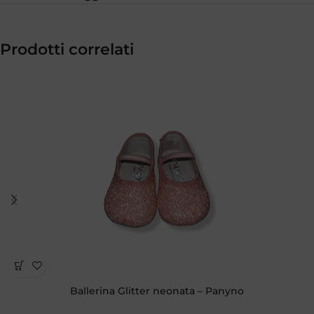
Prodotti correlati
Ballerina Glitter neonata – Panyno