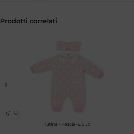
Prodotti correlati
Tutina + Fascia- Liu Jo