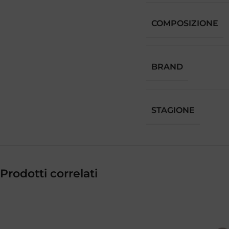
COMPOSIZIONE
BRAND
STAGIONE
Prodotti correlati