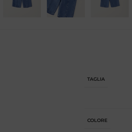
TAGLIA
COLORE