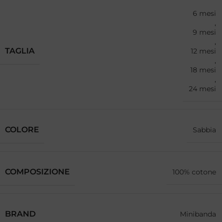
6 mesi
,
9 mesi
,
TAGLIA
12 mesi
,
18 mesi
,
24 mesi
COLORE
Sabbia
COMPOSIZIONE
100% cotone
BRAND
Minibanda