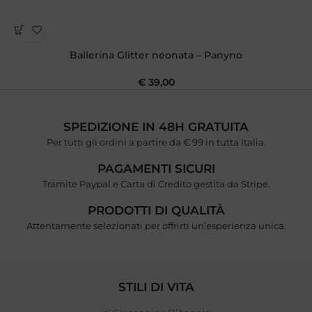
Ballerina Glitter neonata – Panyno
€
39,00
SPEDIZIONE IN 48H GRATUITA
Per tutti gli ordini a partire da € 99 in tutta Italia.
PAGAMENTI SICURI
Tramite Paypal e Carta di Credito gestita da Stripe.
PRODOTTI DI QUALITÀ
Attentamente selezionati per offrirti un’esperienza unica.
STILI DI VITA