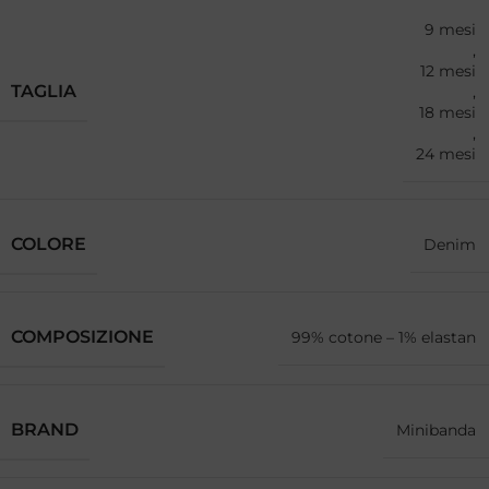
9 mesi
,
12 mesi
TAGLIA
,
18 mesi
,
24 mesi
COLORE
Denim
COMPOSIZIONE
99% cotone – 1% elastan
BRAND
Minibanda