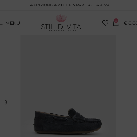
SPEDIZIONI GRATUITE A PARTIRE DA € 99
0
MENU
€
0,0