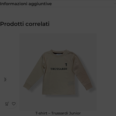
Informazioni aggiuntive
Prodotti correlati
T-shirt – Trussardi Junior