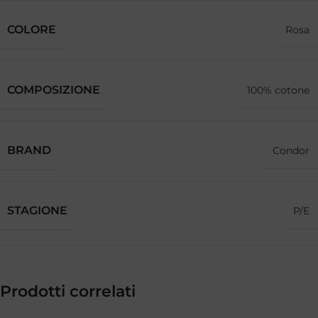
COLORE
Rosa
COMPOSIZIONE
100% cotone
BRAND
Condor
STAGIONE
P/E
Prodotti correlati