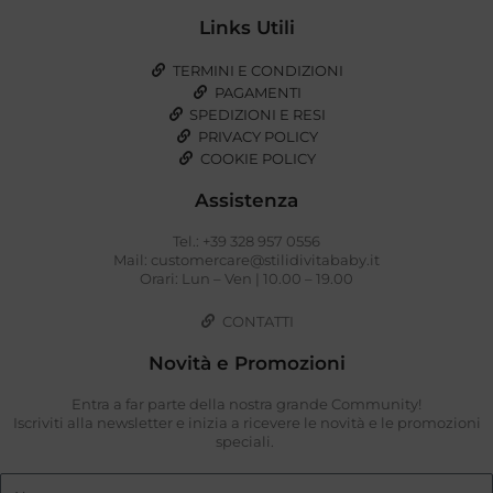
Links Utili
TERMINI E CONDIZIONI
PAGAMENTI
SPEDIZIONI E RESI
PRIVACY POLICY
COOKIE POLICY
Assistenza
Tel.: +39 328 957 0556
Mail: customercare@stilidivitababy.it
Orari: Lun – Ven | 10.00 – 19.00
CONTATTI
Novità e Promozioni
Entra a far parte della nostra grande Community!
Iscriviti alla newsletter e inizia a ricevere le novità e le promozioni
speciali.