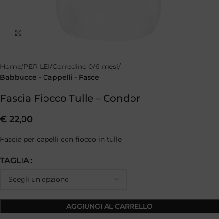
Clicca per ingrandire
Home
PER LEI
Corredino 0/6 mesi
Babbucce - Cappelli - Fasce
Fascia Fiocco Tulle – Condor
€
22,00
Fascia per capelli con fiocco in tulle
TAGLIA
AGGIUNGI AL CARRELLO