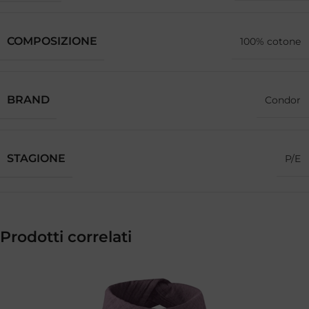
COMPOSIZIONE
100% cotone
BRAND
Condor
STAGIONE
P/E
Prodotti correlati