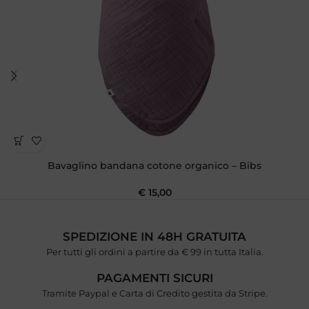
Bavaglino bandana cotone organico – Bibs
€
15,00
SPEDIZIONE IN 48H GRATUITA
Per tutti gli ordini a partire da € 99 in tutta Italia.
PAGAMENTI SICURI
Tramite Paypal e Carta di Credito gestita da Stripe.