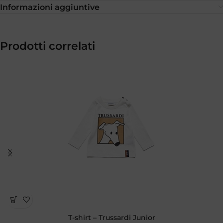
Informazioni aggiuntive
Prodotti correlati
T-shirt – Trussardi Junior