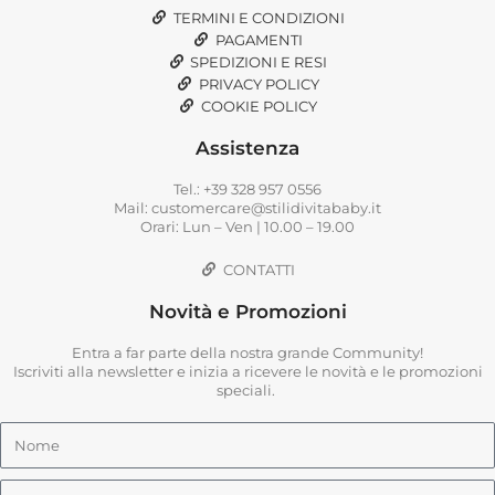
TERMINI E CONDIZIONI
PAGAMENTI
SPEDIZIONI E RESI
PRIVACY POLICY
COOKIE POLICY
Assistenza
Tel.: +39 328 957 0556
Mail: customercare@stilidivitababy.it
Orari: Lun – Ven | 10.00 – 19.00
CONTATTI
Novità e Promozioni
Entra a far parte della nostra grande Community!
Iscriviti alla newsletter e inizia a ricevere le novità e le promozioni
speciali.