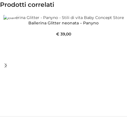
Prodotti correlati
Ballerina Glitter neonata – Panyno
€
39,00