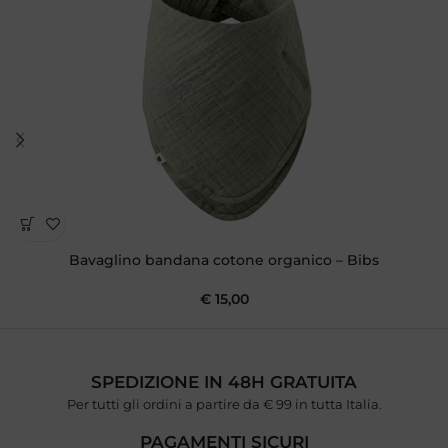
Bavaglino bandana cotone organico – Bibs
€
15,00
SPEDIZIONE IN 48H GRATUITA
Per tutti gli ordini a partire da € 99 in tutta Italia.
PAGAMENTI SICURI