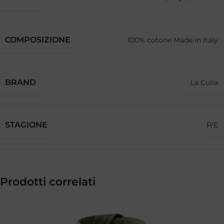
COMPOSIZIONE
100% cotone Made in Italy
BRAND
La Culla
STAGIONE
P/E
Prodotti correlati