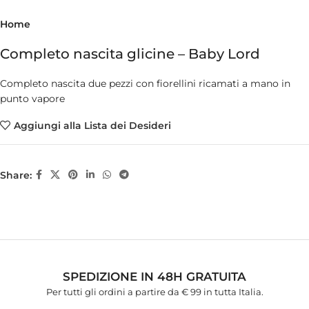
Home
Completo nascita glicine – Baby Lord
Completo nascita due pezzi con fiorellini ricamati a mano in
punto vapore
Aggiungi alla Lista dei Desideri
Share:
SPEDIZIONE IN 48H GRATUITA
Per tutti gli ordini a partire da € 99 in tutta Italia.