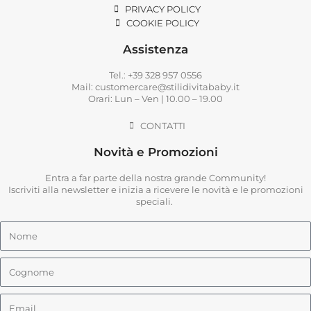
PRIVACY POLICY
COOKIE POLICY
Assistenza
Tel.: +39 328 957 0556
Mail: customercare@stilidivitababy.it
Orari: Lun – Ven | 10.00 – 19.00
CONTATTI
Novità e Promozioni
Entra a far parte della nostra grande Community!
Iscriviti alla newsletter e inizia a ricevere le novità e le promozioni
speciali.