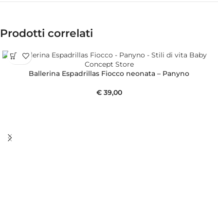
Prodotti correlati
Ballerina Espadrillas Fiocco neonata – Panyno
€
39,00