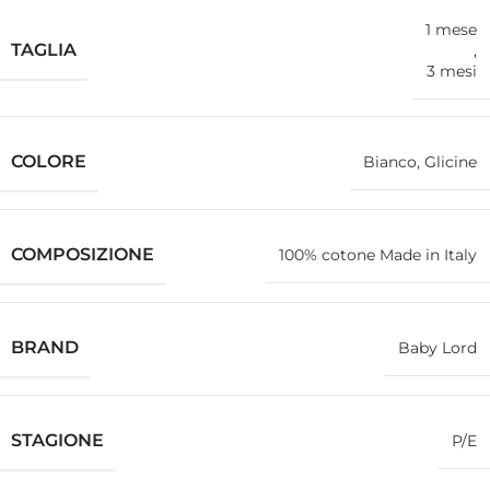
1 mese
TAGLIA
,
3 mesi
COLORE
Bianco, Glicine
COMPOSIZIONE
100% cotone Made in Italy
BRAND
Baby Lord
STAGIONE
P/E