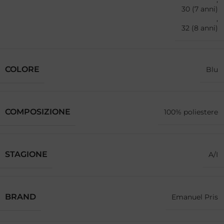
30 (7 anni)
,
32 (8 anni)
COLORE
Blu
COMPOSIZIONE
100% poliestere
STAGIONE
A/I
BRAND
Emanuel Pris