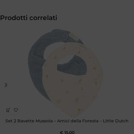
Prodotti correlati
Set 2 Bavette Mussola – Amici della Foresta – Little Dutch
€
15,00