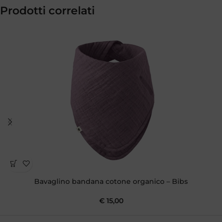
Prodotti correlati
Bavaglino bandana cotone organico – Bibs
€
15,00