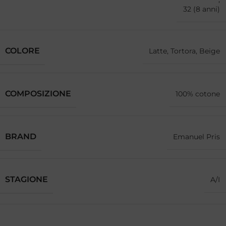
32 (8 anni)
COLORE
Latte, Tortora, Beige
COMPOSIZIONE
100% cotone
BRAND
Emanuel Pris
STAGIONE
A/I