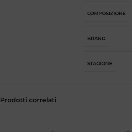
COMPOSIZIONE
BRAND
STAGIONE
Prodotti correlati