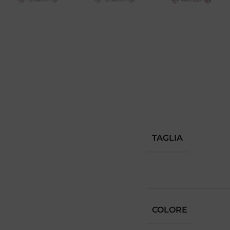
TAGLIA
COLORE