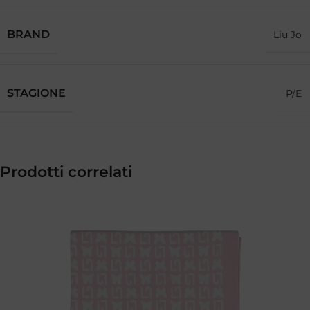
BRAND
Liu Jo
STAGIONE
P/E
Prodotti correlati