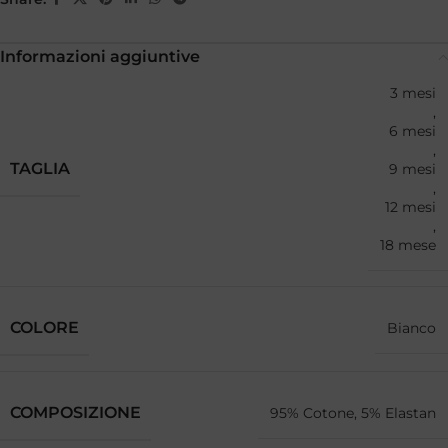
Informazioni aggiuntive
3 mesi
,
6 mesi
,
TAGLIA
9 mesi
,
12 mesi
,
18 mese
COLORE
Bianco
COMPOSIZIONE
95% Cotone, 5% Elastan