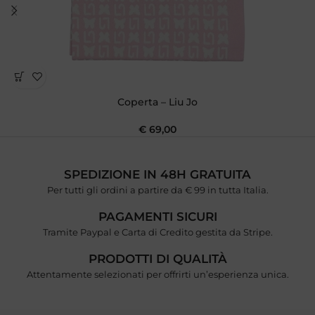
Coperta – Liu Jo
€
69,00
SPEDIZIONE IN 48H GRATUITA
Per tutti gli ordini a partire da € 99 in tutta Italia.
PAGAMENTI SICURI
Tramite Paypal e Carta di Credito gestita da Stripe.
PRODOTTI DI QUALITÀ
Attentamente selezionati per offrirti un’esperienza unica.