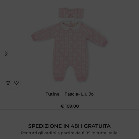
Tutina + Fascia- Liu Jo
€
109,00
SPEDIZIONE IN 48H GRATUITA
Per tutti gli ordini a partire da € 99 in tutta Italia.