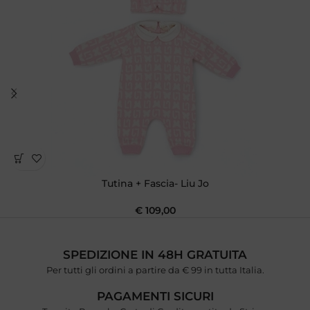
Tutina + Fascia- Liu Jo
€
109,00
SPEDIZIONE IN 48H GRATUITA
Per tutti gli ordini a partire da € 99 in tutta Italia.
PAGAMENTI SICURI