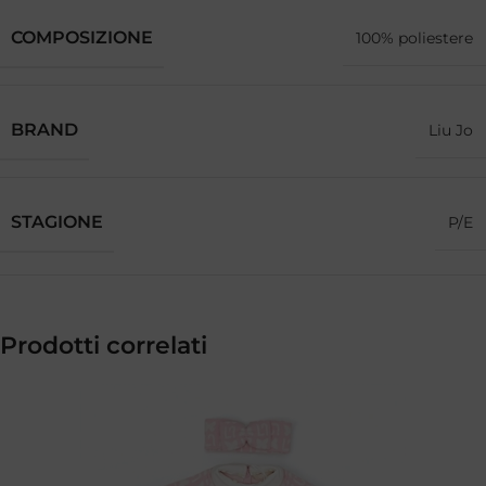
COMPOSIZIONE
100% poliestere
BRAND
Liu Jo
STAGIONE
P/E
Prodotti correlati