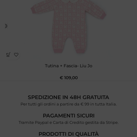
Tutina + Fascia- Liu Jo
€
109,00
SPEDIZIONE IN 48H GRATUITA
Per tutti gli ordini a partire da € 99 in tutta Italia.
PAGAMENTI SICURI
Tramite Paypal e Carta di Credito gestita da Stripe.
PRODOTTI DI QUALITÀ