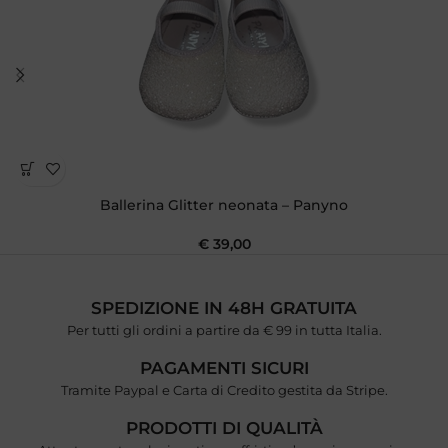
Ballerina Glitter neonata – Panyno
€
39,00
SPEDIZIONE IN 48H GRATUITA
Per tutti gli ordini a partire da € 99 in tutta Italia.
PAGAMENTI SICURI
Tramite Paypal e Carta di Credito gestita da Stripe.
PRODOTTI DI QUALITÀ