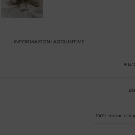
INFORMAZIONI AGGIUNTIVE
80x4
Bi
100% cotone biolo