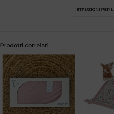
ISTRUZIONI PER 
Prodotti correlati