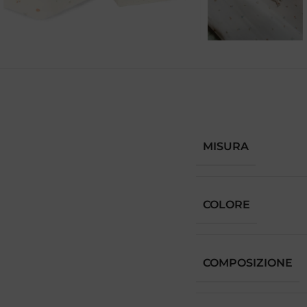
MISURA
COLORE
COMPOSIZIONE