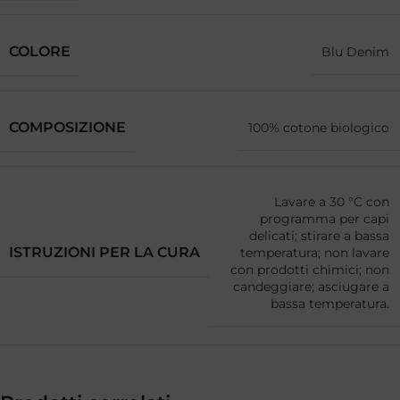
COLORE
Blu Denim
COMPOSIZIONE
100% cotone biologico
Lavare a 30 °C con
programma per capi
delicati; stirare a bassa
ISTRUZIONI PER LA CURA
temperatura; non lavare
con prodotti chimici; non
candeggiare; asciugare a
bassa temperatura.