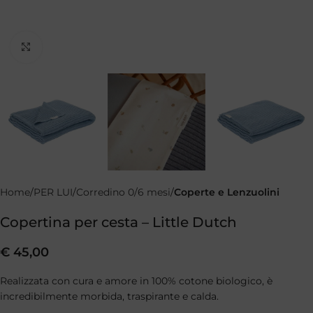
Clicca per ingrandire
Home
PER LUI
Corredino 0/6 mesi
Coperte e Lenzuolini
Copertina per cesta – Little Dutch
€
45,00
Realizzata con cura e amore in 100% cotone biologico, è
incredibilmente morbida, traspirante e calda.