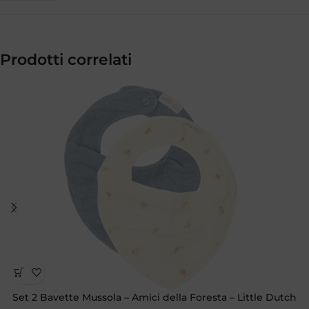
Prodotti correlati
Set 2 Bavette Mussola – Amici della Foresta – Little Dutch