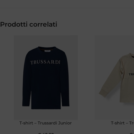
Prodotti correlati
T-shirt – Trussardi Junior
T-shirt – T