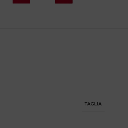
TAGLIA