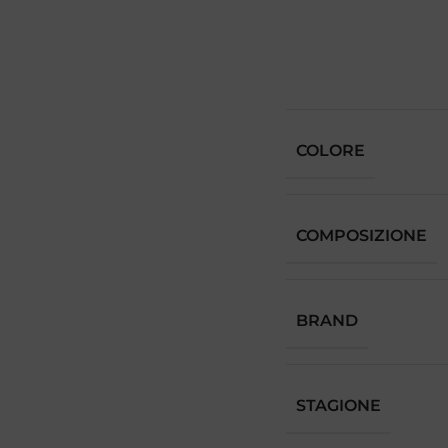
COLORE
COMPOSIZIONE
BRAND
STAGIONE